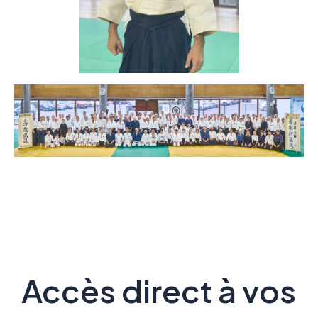
Accès direct à vos