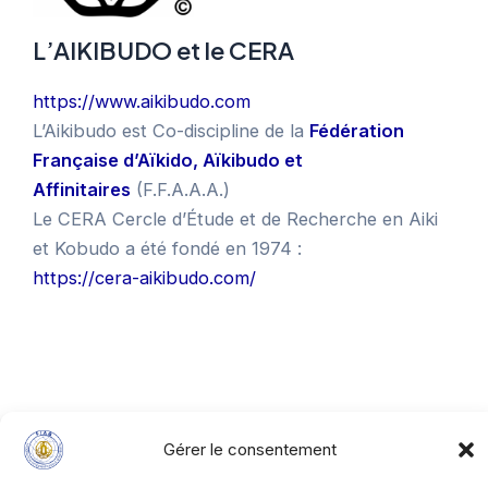
L’AIKIBUDO et le CERA
https://www.aikibudo.com
L’Aikibudo est Co-discipline de la
Fédération
Française d’Aïkido, Aïkibudo et
Affinitaires
(F.F.A.A.A.)
Le CERA Cercle d’Étude et de Recherche en Aiki
et Kobudo a été fondé en 1974 :
https://cera-aikibudo.com/
Gérer le consentement