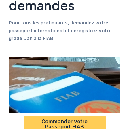
demandes
Pour tous les pratiquants, demandez votre
passeport international et enregistrez votre
grade Dan à la FIAB.
Commander votre
Passeport FIAB