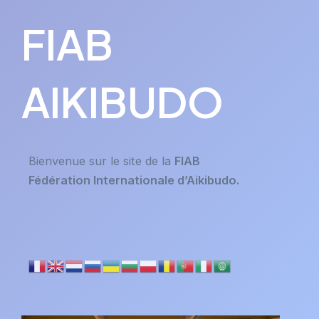
FIAB
AIKIBUDO
Bienvenue sur le site de la
FIAB
Fédération Internationale d’Aikibudo.