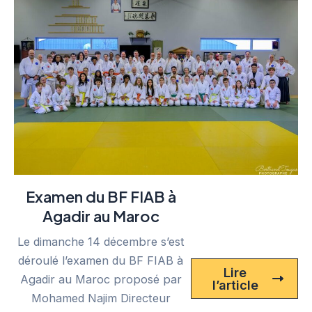
Examen du BF FIAB à
Agadir au Maroc
Le dimanche 14 décembre s’est
déroulé l’examen du BF FIAB à
Lire
Agadir au Maroc proposé par
l’article
Mohamed Najim Directeur