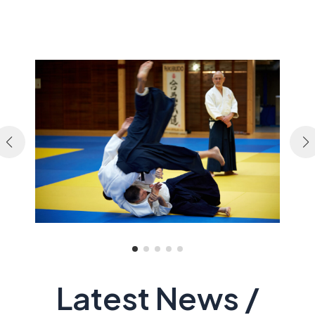
Latest News /