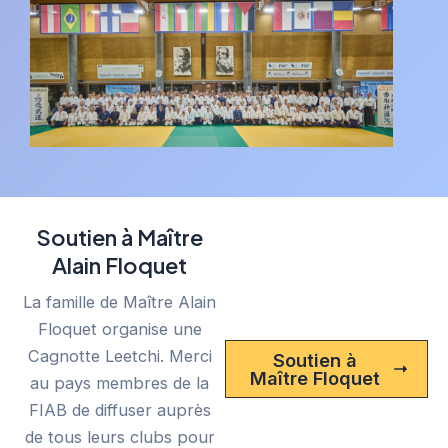
Soutien à Maître
Alain Floquet
La famille de Maître Alain
Floquet organise une
Cagnotte Leetchi. Merci
Soutien à
Maître Floquet
au pays membres de la
FIAB de diffuser auprès
de tous leurs clubs pour