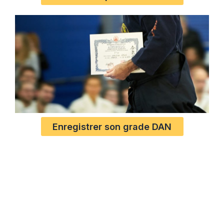
Enregistrer son grade DAN