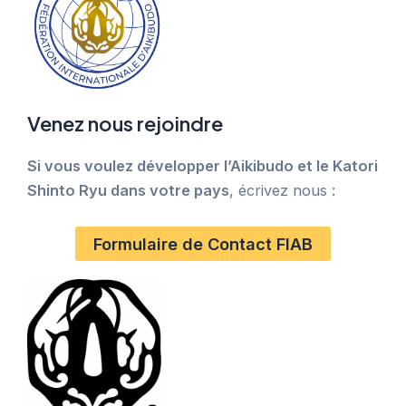
Venez nous rejoindre
Si vous voulez développer l’Aikibudo et le Katori
Shinto Ryu dans votre pays
, écrivez nous :
Formulaire de Contact FIAB