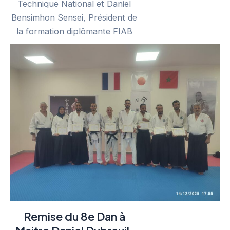
Technique National et Daniel
Bensimhon Sensei, Président de
la formation diplômante FIAB
Remise du 8e Dan à