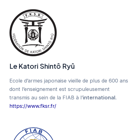
Le Katori Shintô Ryû
Ecole d’armes japonaise vieille de plus de 600 ans
dont l’enseignement est scrupuleusement
transmis au sein de la FIAB à l’
international
.
https://www.fksr.fr/