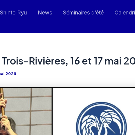
 Shinto Ryu
News
Séminaires d’été
Calendri
Trois-Rivières, 16 et 17 mai 2
mai 2026