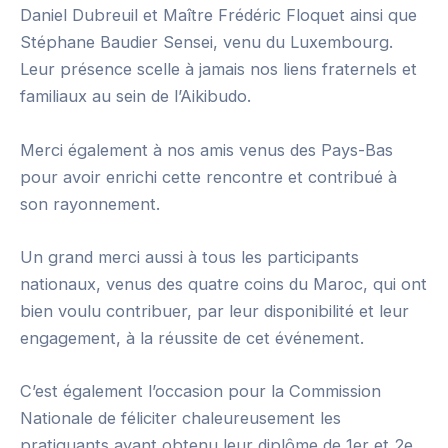
Daniel Dubreuil et Maître Frédéric Floquet ainsi que
Stéphane Baudier Sensei, venu du Luxembourg.
Leur présence scelle à jamais nos liens fraternels et
familiaux au sein de l’Aikibudo.
Merci également à nos amis venus des Pays-Bas
pour avoir enrichi cette rencontre et contribué à
son rayonnement.
Un grand merci aussi à tous les participants
nationaux, venus des quatre coins du Maroc, qui ont
bien voulu contribuer, par leur disponibilité et leur
engagement, à la réussite de cet événement.
C’est également l’occasion pour la Commission
Nationale de féliciter chaleureusement les
pratiquants ayant obtenu leur diplôme de 1er et 2e