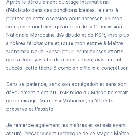
Après le déroulement du stage international
d’Aikibudo dans des conditions idéales, je tiens à
profiter de cette occasion pour adresser, en mon
nom personnel ainsi qu’au nom de la Commission
Nationale Marocaine d’Aikibudo et de KSR, mes plus
sincères félicitations et toute mon estime à Maître
Mohamed Najim Sensei pour les immenses efforts
qu’il a déployés afin de mener à bien, avec un tel
succès, cette tâche ô combien difficile à concrétiser.
Sans sa patience, sans son abnégation et sans son
dévouement à cet art, l’Aikibudo au Maroc ne serait
qu’un mirage. Merci Ssi Mohamed, qu’Allah te
préserve et t’assiste.
Je remercie également les maîtres et senseis ayant
assuré l’encadrement technique de ce stage : Maître