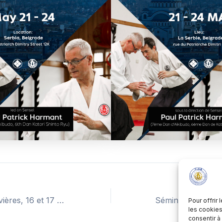
Canada, Trois-Rivières, 16 et 17 mai 2026
Pour offrir
les cookies
consentir à