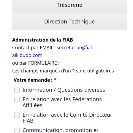
Trésorerie
Direction Technique
Administration de la FIAB
Contact par EMAIL :
secretariat@fiab-
aikibudo.com
ou par FORMULAIRE :
Les champs marqués d’un
*
sont obligatoires
Votre demande :
*
Information / Questions diverses
En relation avec les Fédérations
Affiliées
En relation avec le Comité Directeur
FIAB
Communication, promotion et