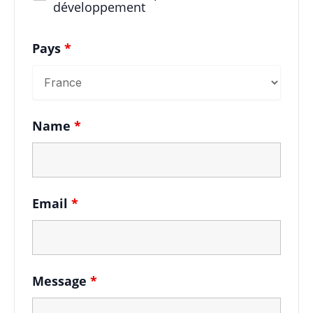
développement
Pays
*
Name
*
Email
*
Message
*