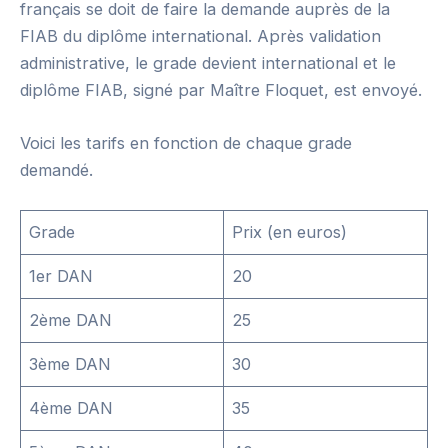
français se doit de faire la demande auprès de la
FIAB du diplôme international. Après validation
administrative, le grade devient international et le
diplôme FIAB, signé par Maître Floquet, est envoyé.
Voici les tarifs en fonction de chaque grade
demandé.
Grade
Prix (en euros)
1er DAN
20
2ème DAN
25
3ème DAN
30
4ème DAN
35