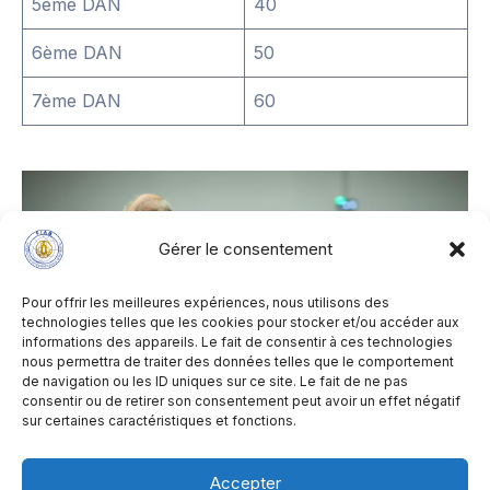
5ème DAN
40
6ème DAN
50
7ème DAN
60
Gérer le consentement
Pour offrir les meilleures expériences, nous utilisons des
technologies telles que les cookies pour stocker et/ou accéder aux
informations des appareils. Le fait de consentir à ces technologies
nous permettra de traiter des données telles que le comportement
de navigation ou les ID uniques sur ce site. Le fait de ne pas
consentir ou de retirer son consentement peut avoir un effet négatif
sur certaines caractéristiques et fonctions.
Accepter