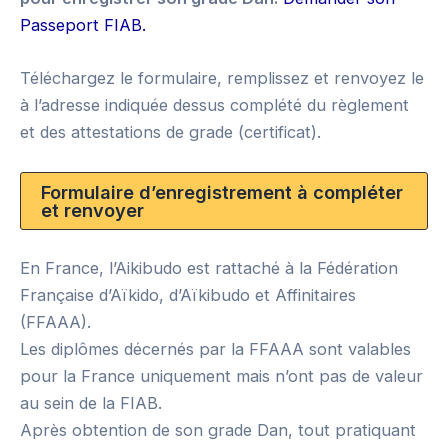
Passeport FIAB.
Téléchargez le formulaire, remplissez et renvoyez le
à l’adresse indiquée dessus complété du règlement
et des attestations de grade (certificat).
Formulaire d’enregistrement à compléter
et renvoyer
En France, l’Aikibudo est rattaché à la Fédération
Française d’Aïkido, d’Aïkibudo et Affinitaires
(FFAAA).
Les diplômes décernés par la FFAAA sont valables
pour la France uniquement mais n’ont pas de valeur
au sein de la FIAB.
Après obtention de son grade Dan, tout pratiquant